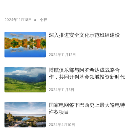
•
2024年11月18日
创投
深入推进安全文化示范班组建设
2024年11月12日
博航俱乐部与阿罗希达成战略合
作，共同开创基金领域投资新时代
2024年11月5日
国家电网签下巴西史上最大输电特
许权项目
2024年4月10日