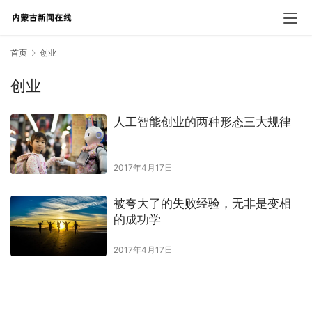
首页
创业
创业
人工智能创业的两种形态三大规律
2017年4月17日
被夸大了的失败经验，无非是变相
的成功学
2017年4月17日