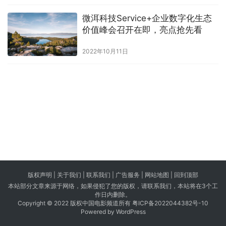
微洱科技Service+企业数字化生态
价值峰会召开在即，亮点抢先看
2022年10月11日
版权声明 |
关于我们
|
联系我们
| 广告服务 | 网站地图 |
回到顶部
本站部分文章来源于网络，如果侵犯了您的版权，请联系我们，本站将在3个工
作日内删除。
Copyright © 2022 版权中国电影频道所有
粤ICP备2022044382号-10
Powered by WordPress