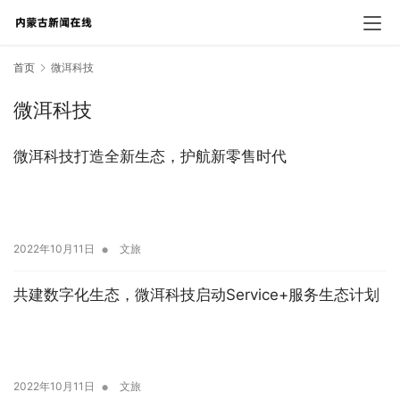
首页
微洱科技
微洱科技
微洱科技打造全新生态，护航新零售时代
•
2022年10月11日
文旅
共建数字化生态，微洱科技启动Service+服务生态计划
•
2022年10月11日
文旅