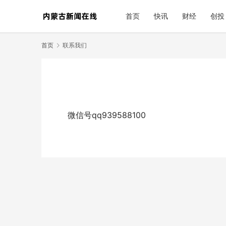
首页
快讯
财经
创投
首页
联系我们
微信号qq939588100