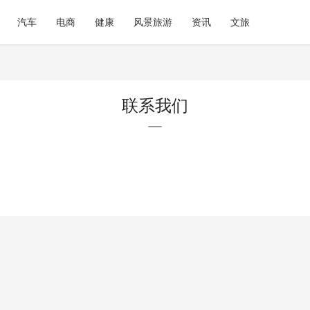
汽车
电商
健康
风景旅游
资讯
文旅
联系我们