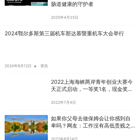
肠道健康的守护者
2025年4月23日
2024鄂尔多斯第三届机车那达慕暨重机车大会举行
•
2024年8月12日
资讯
2022上海海峡两岸青年创业大赛今
天正式启动，一等奖1名，现金奖励
20万元
2022年7月4日
如果你父母去做保姆会让你感到自
卑吗？网友：工作没有高低贵贱之
分
2022年8月14日