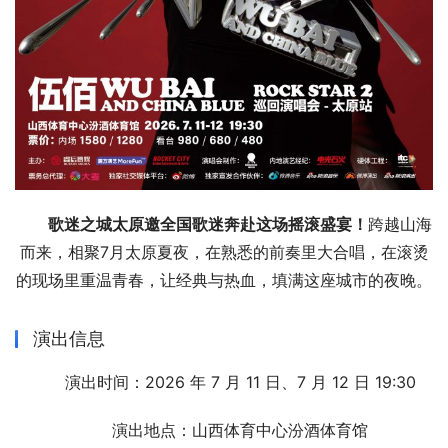
歌迷之城太原邀全国歌迷奔赴这场摇滚盛宴！
跨越山海
而来，相聚7月太原夏夜，在熟悉的前奏里大合唱，在滚烫
的现场里重温青春，让经典与热血，填满这座城市的夜晚。
演出信息
演出时间：2026 年 7 月 11 日、7 月 12 日 19:30
演出地点：山西体育中心汾酒体育馆