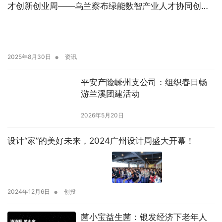
才创新创业周——乌兰察布绿能数智产业人才协同创新
大会成功举办
•
2025年8月30日
资讯
平安产险嵊州支公司：组织春日畅
游兰溪团建活动
2026年5月20日
设计“家”的美好未来，2024广州设计周盛大开幕！
•
2024年12月6日
创投
菌小宝益生菌：银发经济下老年人