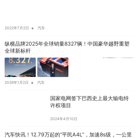
•
2022年7月2日
汽车
纵横品牌2025年全球销量8327辆！中国豪华越野重塑
全球新标杆
•
2026年1月2日
汽车
国家电网签下巴西史上最大输电特
许权项目
2024年4月10日
汽车快讯！12.79万起的“平民A4L”，加速8s级，一公里