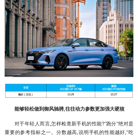
能够轻松做到御风驰骋,往往动力参数更加强大硬核
对于年轻人而言,怎样检查新手机的性能?“跑分”绝对是
重要的参考指标之一。分数越高,说明手机的性能越好,“吃