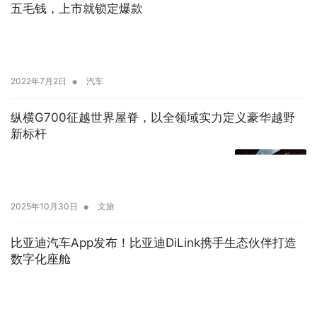
五毛钱，上市就锁定爆款
•
2022年7月2日
汽车
纵横G700征越世界屋脊，以全领域实力定义豪华越野
新标杆
•
2025年10月30日
文旅
比亚迪汽车App发布！比亚迪DiLink携手生态伙伴打造
数字化座舱