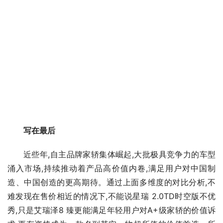
写在最后
近些年,自主品牌家轿集体崛起,大批极具竞争力的车型
涌入市场,持续推动着产品高价值内卷,满足用户对中国制
造、中国创造的更高期待。通过上面多维度的对比分析,不
难发现在售价相近的情况下,不能说星瑞 2.0TD时空版不优
秀,只是艾瑞泽8 臻更能满足年轻用户对A+级家轿的价值诉