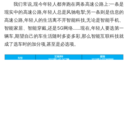
我们常说,现今年轻人都奔跑在两条高速公路上:一条是
现实中的高速公路,年轻人总是风驰电掣;另一条则是信息的
高速公路,年轻人的生活离不开智能科技,无论是智能手机、
智能家居、智能穿戴,还是5G网络……现在,年轻人要选第一
辆车,期望自己的车生活随时多姿多彩,那么智能互联科技就
成了选车时的加分项,甚至是必选项。