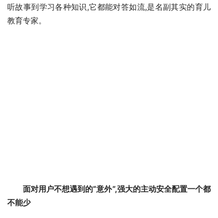
听故事到学习各种知识,它都能对答如流,是名副其实的育儿
教育专家。
面对用户不想遇到的“意外”,强大的主动安全配置一个都
不能少