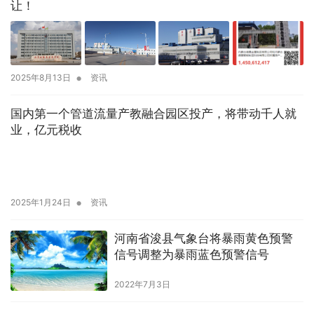
让！
•
2025年8月13日
资讯
国内第一个管道流量产教融合园区投产，将带动千人就
业，亿元税收
•
2025年1月24日
资讯
河南省浚县气象台将暴雨黄色预警
信号调整为暴雨蓝色预警信号
2022年7月3日