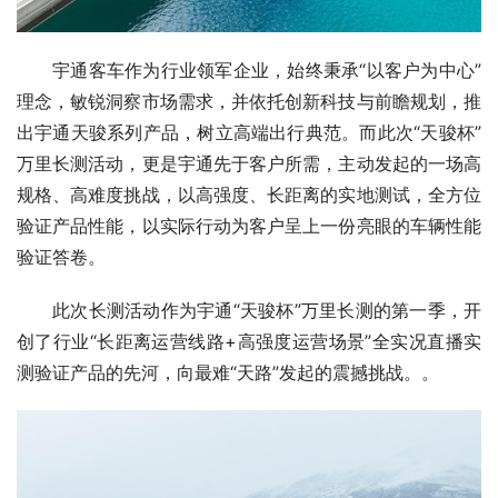
宇通客车作为行业领军企业，始终秉承“以客户为中心”
理念，敏锐洞察市场需求，并依托创新科技与前瞻规划，推
出宇通天骏系列产品，树立高端出行典范。而此次“天骏杯”
万里长测活动，更是宇通先于客户所需，主动发起的一场高
规格、高难度挑战，以高强度、长距离的实地测试，全方位
验证产品性能，以实际行动为客户呈上一份亮眼的车辆性能
验证答卷。
此次长测活动作为宇通“天骏杯”万里长测的第一季，开
创了行业“长距离运营线路+高强度运营场景”全实况直播实
测验证产品的先河，向最难“天路”发起的震撼挑战。。