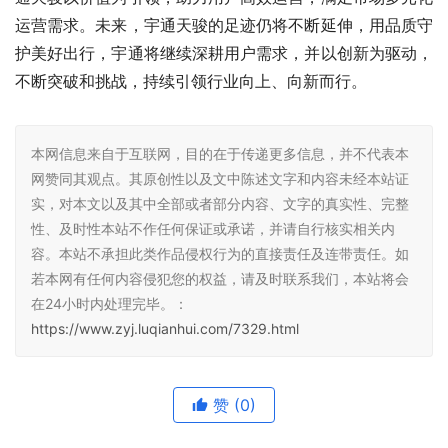
运营需求。未来，宇通天骏的足迹仍将不断延伸，用品质守
护美好出行，宇通将继续深耕用户需求，并以创新为驱动，
不断突破和挑战，持续引领行业向上、向新而行。
本网信息来自于互联网，目的在于传递更多信息，并不代表本
网赞同其观点。其原创性以及文中陈述文字和内容未经本站证
实，对本文以及其中全部或者部分内容、文字的真实性、完整
性、及时性本站不作任何保证或承诺，并请自行核实相关内
容。本站不承担此类作品侵权行为的直接责任及连带责任。如
若本网有任何内容侵犯您的权益，请及时联系我们，本站将会
在24小时内处理完毕。：
https://www.zyj.luqianhui.com/7329.html
赞
(0)