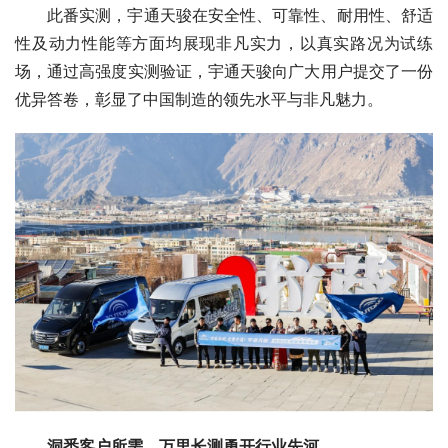
此番实测，宇通天骏在安全性、可靠性、耐用性、舒适
性及动力性能等方面均展现非凡实力，以真实路况为试练
场，通过高强度实测验证，宇通天骏向广大用户提交了一份
优异答卷，彰显了中国制造的领先水平与非凡魅力。
洞悉客户所需，
万里长测勇开
行业先河