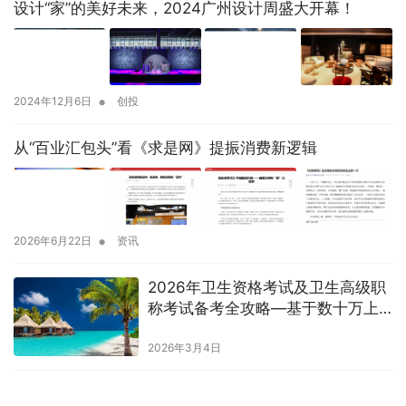
设计“家”的美好未来，2024广州设计周盛大开幕！
•
2024年12月6日
创投
从“百业汇包头”看《求是网》提振消费新逻辑
•
2026年6月22日
资讯
2026年卫生资格考试及卫生高级职
称考试备考全攻略—基于数十万上
岸考生的真实经验与口碑推荐
2026年3月4日