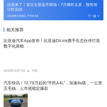
伍佰来了！首次太原连开两场！7月燃炸太原，预售倒
计时启动
2026年5月8日 下午8:56
下一篇
相关推荐
比亚迪汽车App发布！比亚迪DiLink携手生态伙伴打造
数字化座舱
•
2022年10月11日
汽车
汽车快讯！12.79万起的“平民A4L”，加速8s级，一公里
五毛钱，上市就锁定爆款