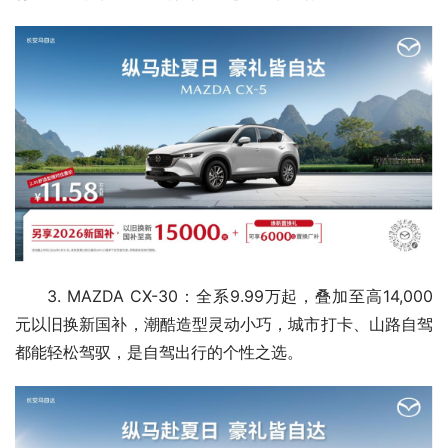
3. MAZDA CX-30：全系9.99万起，叠加至高14,000
元以旧换新国补，潮酷造型灵动小巧，城市打卡、山路自驾
都能轻松驾驭，是自驾出行的个性之选。