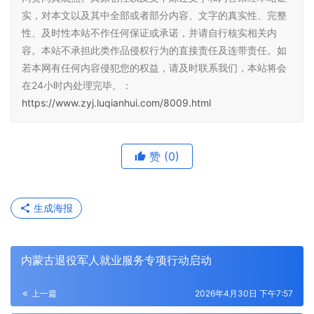
实，对本文以及其中全部或者部分内容、文字的真实性、完整
性、及时性本站不作任何保证或承诺，并请自行核实相关内
容。本站不承担此类作品侵权行为的直接责任及连带责任。如
若本网有任何内容侵犯您的权益，请及时联系我们，本站将会
在24小时内处理完毕。：
https://www.zyj.luqianhui.com/8009.html
赞
(0)
生成海报
内蒙古退役军人就业服务专项行动启动
上一篇
2026年4月30日 下午7:57