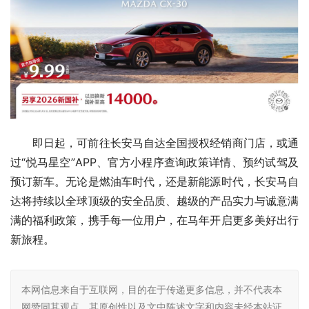
即日起，可前往长安马自达全国授权经销商门店，或通
过“悦马星空”APP、官方小程序查询政策详情、预约试驾及
预订新车。无论是燃油车时代，还是新能源时代，长安马自
达将持续以全球顶级的安全品质、越级的产品实力与诚意满
满的福利政策，携手每一位用户，在马年开启更多美好出行
新旅程。
本网信息来自于互联网，目的在于传递更多信息，并不代表本
网赞同其观点。其原创性以及文中陈述文字和内容未经本站证