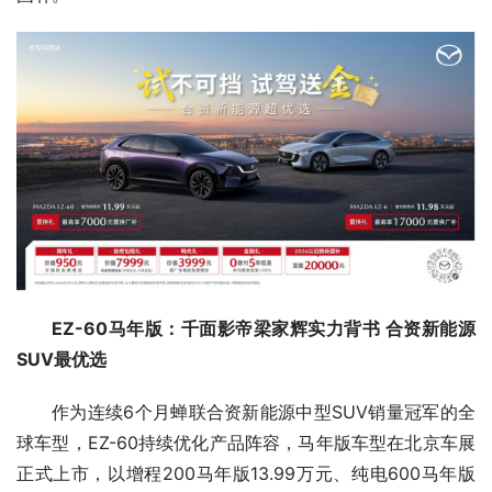
EZ-60马年版：千面影帝梁家辉实力背书 合资新能源
SUV最优选
作为连续6个月蝉联合资新能源中型SUV销量冠军的全
球车型，EZ-60持续优化产品阵容，马年版车型在北京车展
正式上市，以增程200马年版13.99万元、纯电600马年版