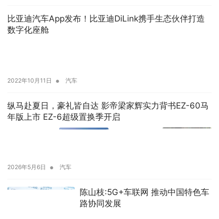
比亚迪汽车App发布！比亚迪DiLink携手生态伙伴打造
数字化座舱
•
2022年10月11日
汽车
纵马赴夏日，豪礼皆自达 影帝梁家辉实力背书EZ-60马
年版上市 EZ-6超级置换季开启
•
2026年5月6日
汽车
陈山枝:5G+车联网 推动中国特色车
路协同发展