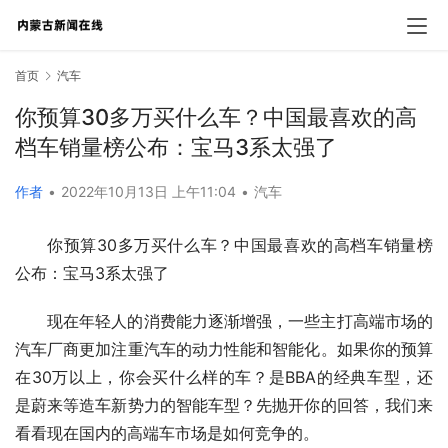
首页
汽车
你预算30多万买什么车？中国最喜欢的高
档车销量榜公布：宝马3系太强了
作者
•
2022年10月13日 上午11:04
•
汽车
你预算30多万买什么车？中国最喜欢的高档车销量榜
公布：宝马3系太强了
现在年轻人的消费能力逐渐增强，一些主打高端市场的
汽车厂商更加注重汽车的动力性能和智能化。如果你的预算
在30万以上，你会买什么样的车？是BBA的经典车型，还
是蔚来等造车新势力的智能车型？先抛开你的回答，我们来
看看现在国内的高端车市场是如何竞争的。