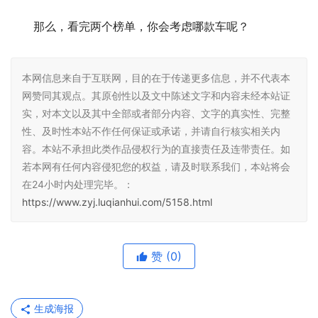
那么，看完两个榜单，你会考虑哪款车呢？
本网信息来自于互联网，目的在于传递更多信息，并不代表本
网赞同其观点。其原创性以及文中陈述文字和内容未经本站证
实，对本文以及其中全部或者部分内容、文字的真实性、完整
性、及时性本站不作任何保证或承诺，并请自行核实相关内
容。本站不承担此类作品侵权行为的直接责任及连带责任。如
若本网有任何内容侵犯您的权益，请及时联系我们，本站将会
在24小时内处理完毕。：
https://www.zyj.luqianhui.com/5158.html
赞
(0)
生成海报