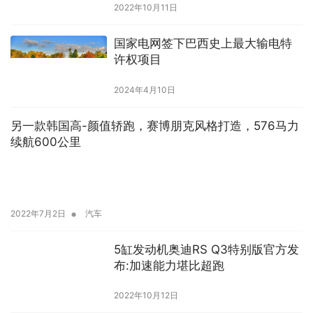
2022年10月11日
国家电网签下巴西史上最大输电特
许权项目
2024年4月10日
另一款韩国高-颜值轿跑，赛博朋克风格打造，576马力
续航600公里
•
2022年7月2日
汽车
5缸发动机奥迪RS Q3特别版官方发
布:加速能力堪比超跑
2022年10月12日