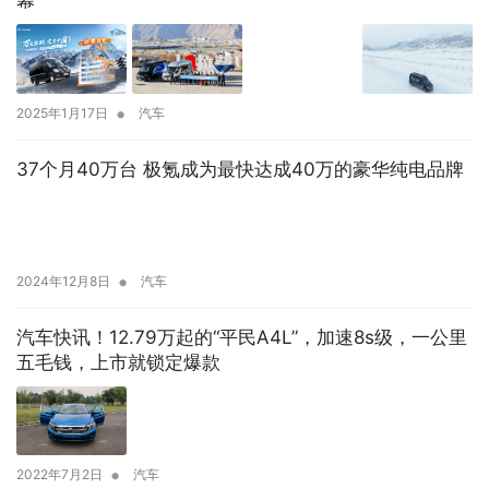
幕
•
2025年1月17日
汽车
37个月40万台 极氪成为最快达成40万的豪华纯电品牌
•
2024年12月8日
汽车
汽车快讯！12.79万起的“平民A4L”，加速8s级，一公里
五毛钱，上市就锁定爆款
•
2022年7月2日
汽车