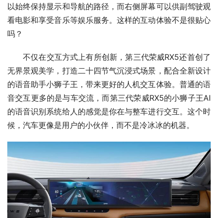
以始终保持显示和导航的路径，而右侧屏幕可以供副驾驶观
看电影和享受音乐等娱乐服务。这样的互动体验不是很贴心
吗？
不仅在交互方式上有所创新，第三代荣威RX5还首创了
无界景观美学，打造二十四节气沉浸式场景，配合全新设计
的语音助手小狮子王，带来更好的人机交互体验。普通的语
音交互更多的是与车交流，而第三代荣威RX5的小狮子王AI
的语音识别系统给人的感觉是你在与整车进行交互。这个时
候，汽车更像是用户的小伙伴，而不是冷冰冰的机器。