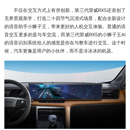
不仅在交互方式上有所创新，第三代荣威RX5还首创了
无界景观美学，打造二十四节气沉浸式场景，配合全新设计
的语音助手小狮子王，带来更好的人机交互体验。普通的语
音交互更多的是与车交流，而第三代荣威RX5的小狮子王AI
的语音识别系统给人的感觉是你在与整车进行交互。这个时
候，汽车更像是用户的小伙伴，而不是冷冰冰的机器。