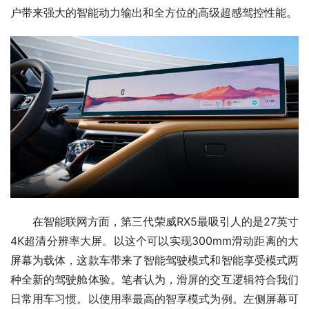
户带来强大的智能动力输出和全方位的高级超感驾控性能。
在智能联网方面，第三代荣威RX5最吸引人的是27英寸
4K超清分辨率大屏。以这个可以实现300mm滑动距离的大
屏幕为载体，这款车带来了智能驾驶模式和智能享受模式两
种全新的驾驶舱体验。笔者认为，滑屏的交互逻辑符合我们
日常用车习惯。以使用率最高的智享模式为例。左侧屏幕可