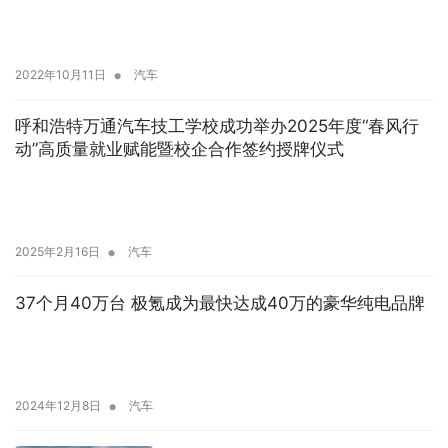
•
2022年10月11日
汽车
呼和浩特万通汽车技工学校成功举办2025年度“春风行
动”高质量就业赋能暨校企合作签约授牌仪式
•
2025年2月16日
汽车
37个月40万台 极氪成为最快达成40万的豪华纯电品牌
•
2024年12月8日
汽车