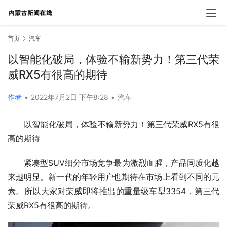
首页
汽车
以智能化破局，体验不输新势力！第三代荣
威RX5有很高的期待
作者
•
2022年7月2日 下午8:28
•
汽车
以智能化破局，体验不输新势力！第三代荣威RX5有很
高的期待
紧凑型SUV细分市场竞争最为激烈血腥，产品同质化越
来越明显。新一代的年轻用户也期待在市场上看到不同的元
素。所以大家对荣威即将推出的重量级车型3354，第三代
荣威RX5有很高的期待。