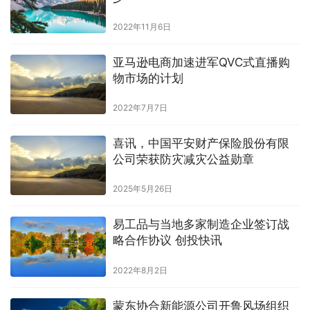
2022年11月6日
亚马逊电商加速进军QVC式直播购
物市场的计划
2022年7月7日
喜讯，中国平安财产保险股份有限
公司荣获防灾减灾公益勋章
2025年5月26日
易工品与当地多家制造企业签订战
略合作协议 创投快讯
2022年8月2日
蒙东协合新能源公司开鲁风场组织