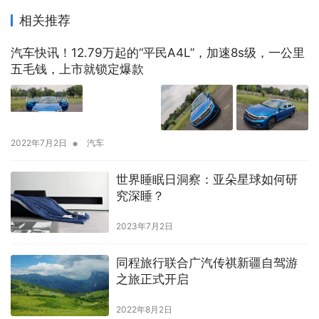
相关推荐
汽车快讯！12.79万起的“平民A4L”，加速8s级，一公里
五毛钱，上市就锁定爆款
•
2022年7月2日
汽车
世界睡眠日洞察：亚朵星球如何研
究深睡？
2023年7月2日
同程旅行联合广汽传祺新疆自驾游
之旅正式开启
2022年8月2日