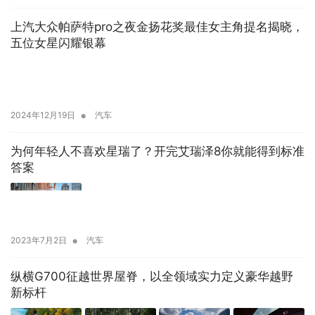
上汽大众帕萨特pro之夜金扬花奖最佳女主角提名揭晓，
五位女星闪耀银幕
•
2024年12月19日
汽车
为何年轻人不喜欢星瑞了？开完艾瑞泽8你就能得到标准
答案
•
2023年7月2日
汽车
纵横G700征越世界屋脊，以全领域实力定义豪华越野
新标杆