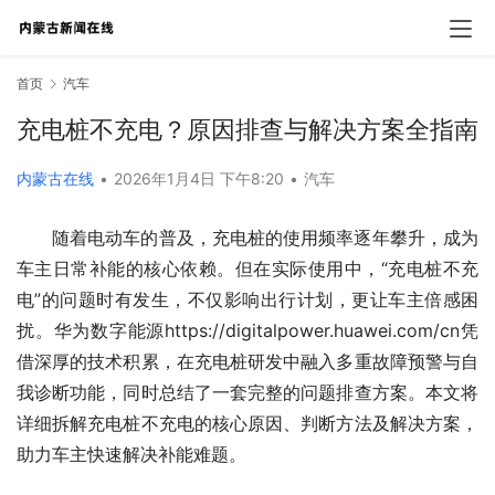
首页
汽车
充电桩不充电？原因排查与解决方案全指南
内蒙古在线
•
2026年1月4日 下午8:20
•
汽车
随着电动车的普及，充电桩的使用频率逐年攀升，成为
车主日常补能的核心依赖。但在实际使用中，“充电桩不充
电”的问题时有发生，不仅影响出行计划，更让车主倍感困
扰。华为数字能源https://digitalpower.huawei.com/cn凭
借深厚的技术积累，在充电桩研发中融入多重故障预警与自
我诊断功能，同时总结了一套完整的问题排查方案。本文将
详细拆解充电桩不充电的核心原因、判断方法及解决方案，
助力车主快速解决补能难题。