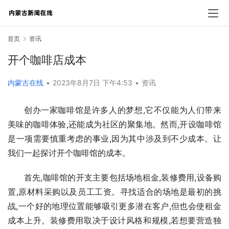
首页
资讯
开个咖啡店成本
内蒙古在线
•
2023年8月7日 下午4:53
•
资讯
创办一家咖啡馆是许多人的梦想,它不仅能为人们带来
美味的咖啡体验,还能成为社区的聚集地。然而,开设咖啡馆
是一项需要慎重考虑的事业,因为其中涉及到不少成本。让
我们一起探讨开个咖啡馆的成本。
首先,咖啡馆的开支主要包括场地租金,装修费用,设备购
置,原材料采购以及员工工资。寻找适合的场地是最初的挑
战,一个好的地理位置能够吸引更多潜在客户,但也会使租金
成本上升。装修费用取决于设计风格和规模,若想要营造独