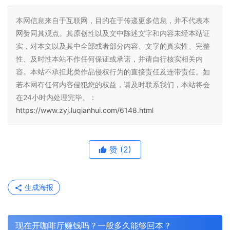
本网信息来自于互联网，目的在于传递更多信息，并不代表本
网赞同其观点。其原创性以及文中陈述文字和内容未经本站证
实，对本文以及其中全部或者部分内容、文字的真实性、完整
性、及时性本站不作任何保证或承诺，并请自行核实相关内
容。本站不承担此类作品侵权行为的直接责任及连带责任。如
若本网有任何内容侵犯您的权益，请及时联系我们，本站将会
在24小时内处理完毕。：
https://www.zyj.luqianhui.com/6148.html
赞
(2)
生成海报
现在开咖啡厅赚钱吗？一般多久能够回本？