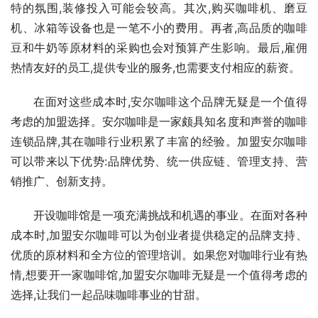
特的氛围,装修投入可能会较高。其次,购买咖啡机、磨豆
机、冰箱等设备也是一笔不小的费用。再者,高品质的咖啡
豆和牛奶等原材料的采购也会对预算产生影响。最后,雇佣
热情友好的员工,提供专业的服务,也需要支付相应的薪资。
在面对这些成本时,安尔咖啡这个品牌无疑是一个值得
考虑的加盟选择。安尔咖啡是一家颇具知名度和声誉的咖啡
连锁品牌,其在咖啡行业积累了丰富的经验。加盟安尔咖啡
可以带来以下优势:品牌优势、统一供应链、管理支持、营
销推广、创新支持。
开设咖啡馆是一项充满挑战和机遇的事业。在面对各种
成本时,加盟安尔咖啡可以为创业者提供稳定的品牌支持、
优质的原材料和全方位的管理培训。如果您对咖啡行业有热
情,想要开一家咖啡馆,加盟安尔咖啡无疑是一个值得考虑的
选择,让我们一起品味咖啡事业的甘甜。