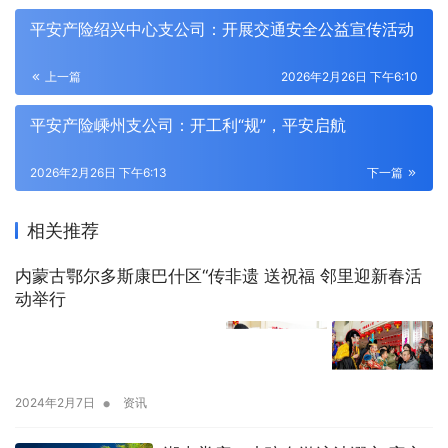
平安产险绍兴中心支公司：开展交通安全公益宣传活动
上一篇
2026年2月26日 下午6:10
平安产险嵊州支公司：开工利“规”，平安启航
2026年2月26日 下午6:13
下一篇
相关推荐
内蒙古鄂尔多斯康巴什区“传非遗 送祝福 邻里迎新春活
动举行
•
2024年2月7日
资讯