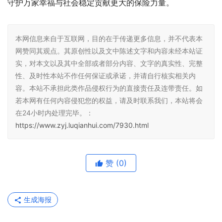
守护万家幸福与社会稳定贡献更大的保险力量。
本网信息来自于互联网，目的在于传递更多信息，并不代表本
网赞同其观点。其原创性以及文中陈述文字和内容未经本站证
实，对本文以及其中全部或者部分内容、文字的真实性、完整
性、及时性本站不作任何保证或承诺，并请自行核实相关内
容。本站不承担此类作品侵权行为的直接责任及连带责任。如
若本网有任何内容侵犯您的权益，请及时联系我们，本站将会
在24小时内处理完毕。：
https://www.zyj.luqianhui.com/7930.html
赞
(0)
生成海报