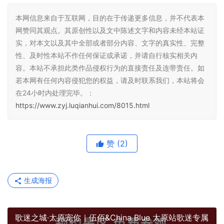
本网信息来自于互联网，目的在于传递更多信息，并不代表本
网赞同其观点。其原创性以及文中陈述文字和内容未经本站证
实，对本文以及其中全部或者部分内容、文字的真实性、完整
性、及时性本站不作任何保证或承诺，并请自行核实相关内
容。本站不承担此类作品侵权行为的直接责任及连带责任。如
若本网有任何内容侵犯您的权益，请及时联系我们，本站将会
在24小时内处理完毕。：
https://www.zyj.luqianhui.com/8015.html
赞
(2)
生成海报
歌迷之城·太原宠你｜伍佰&China Blue 太原站歌迷专属