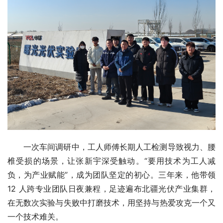
一次车间调研中，工人师傅长期人工检测导致视力、腰
椎受损的场景，让张新宇深受触动。“要用技术为工人减
负，为产业赋能”，成为团队坚定的初心。三年来，他带领 
12 人跨专业团队日夜兼程，足迹遍布北疆光伏产业集群，
在无数次实验与失败中打磨技术，用坚持与热爱攻克一个又
一个技术难关。