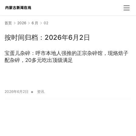
首页
2026
6 月
02
按时间归档：2026年6月2日
宝蛋儿杂碎：呼市本地人强推的正宗杂碎馆，现烙焙子
配杂碎，20多元吃出顶级满足
•
2026年6月2日
资讯