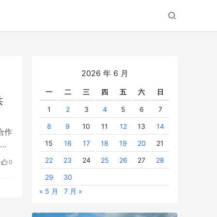
2026 年 6 月
一
二
三
四
五
六
日
共
1
2
3
4
5
6
7
8
9
10
11
12
13
14
合作
15
16
17
18
19
20
21
，
22
23
24
25
26
27
28
0
29
30
« 5 月
7 月 »