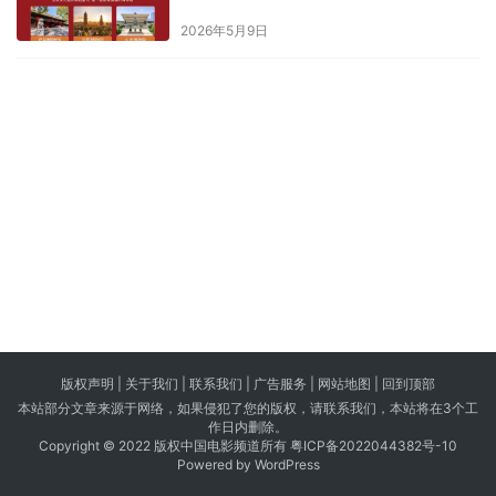
2026年5月9日
版权声明 |
关于我们
|
联系我们
| 广告服务 | 网站地图 |
回到顶部
本站部分文章来源于网络，如果侵犯了您的版权，请联系我们，本站将在3个工
作日内删除。
Copyright © 2022 版权中国电影频道所有
粤ICP备2022044382号-10
Powered by WordPress